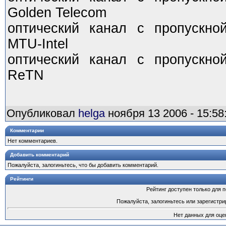
Golden Telecom
оптический канал с пропускно
MTU-Intel
оптический канал с пропускно
ReTN
Опубликовал
helga
ноября 13 2006 - 15:58
Комментарии
Нет комментариев.
Добавить комментарий
Пожалуйста, залогиньтесь, что бы добавить комментарий.
Рейтинги
Рейтинг доступен только для 
Пожалуйста, залогиньтесь или зарегистри
Нет данных для оце