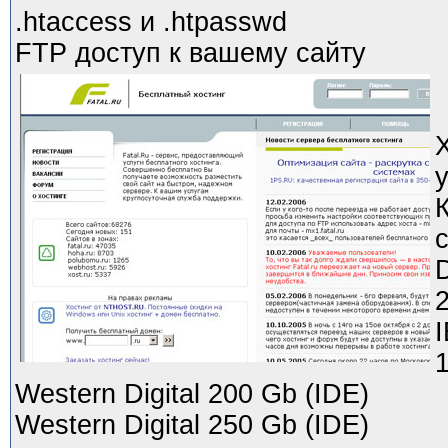
.htaccess и .htpasswd
FTP доступ к вашему сайту
D
Western Digital 200 Gb (IDE)
Western Digital 250 Gb (IDE)