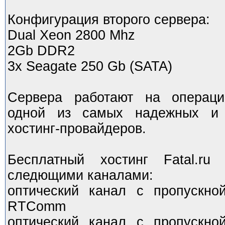
Конфигурация второго сервера:
Dual Xeon 2800 Mhz
2Gb DDR2
3x Seagate 250 Gb (SATA)
Сервера работают на операци
одной из самых надежных и 
хостинг-провайдеров.
Бесплатный хостинг Fatal.ru
следющими каналами:
оптический канал с пропускно
RTComm
оптический канал с пропускно